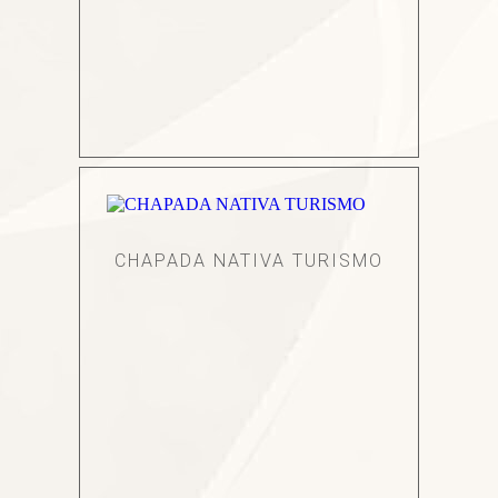
CHAPADA NATIVA TURISMO