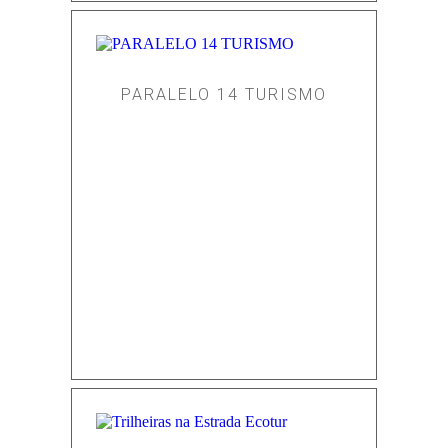
PARALELO 14 TURISMO