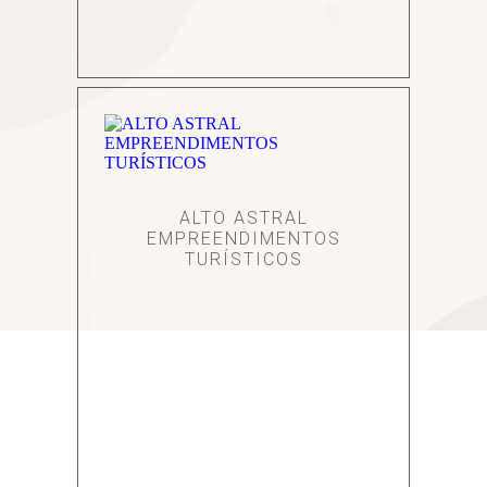
ALTO ASTRAL
EMPREENDIMENTOS
TURÍSTICOS