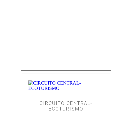
CIRCUITO CENTRAL-
ECOTURISMO