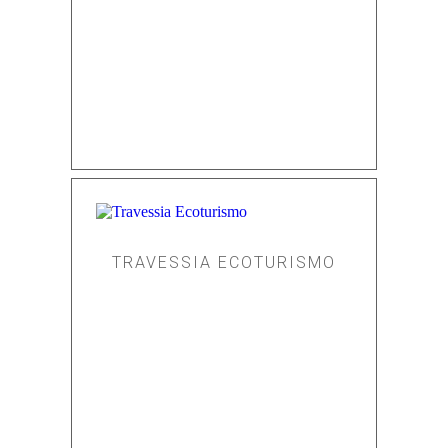
TRAVESSIA ECOTURISMO