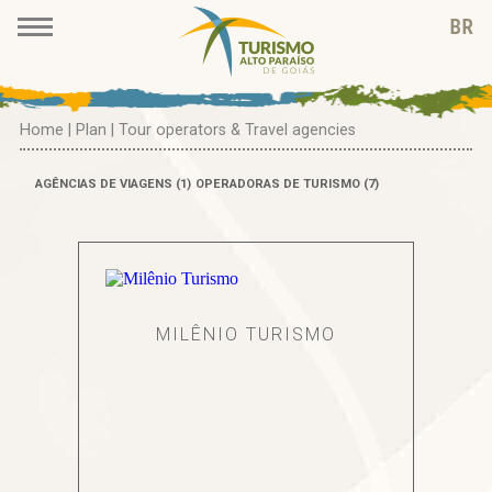
Home
|
Plan
|
Tour operators & Travel agencies
AGÊNCIAS DE VIAGENS (1)
OPERADORAS DE TURISMO (7)
MILÊNIO TURISMO