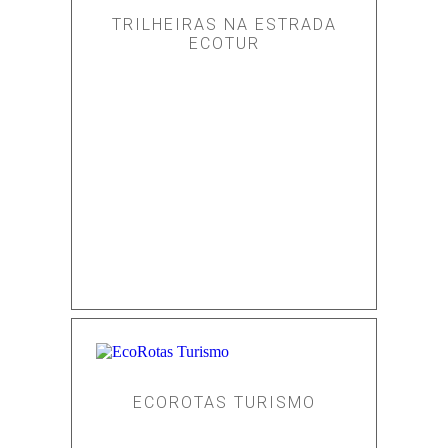
TRILHEIRAS NA ESTRADA
ECOTUR
ECOROTAS TURISMO