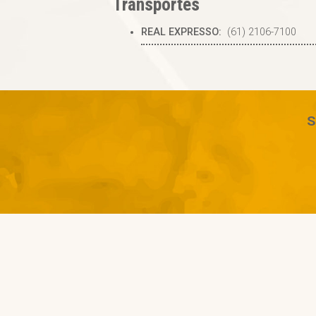
Transportes
REAL EXPRESSO:
(61) 2106-7100
S