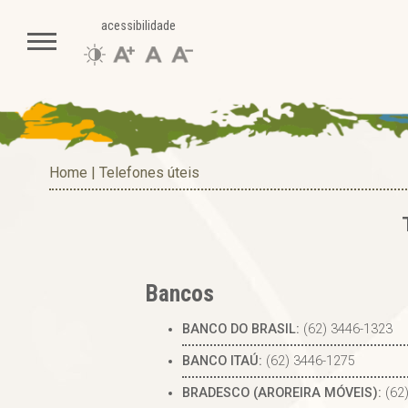
acessibilidade
Home
|
Telefones úteis
Bancos
BANCO DO BRASIL:
(62) 3446-1323
BANCO ITAÚ:
(62) 3446-1275
BRADESCO (AROREIRA MÓVEIS):
(62