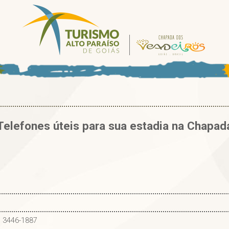
Telefones úteis para sua estadia na Chapad
) 3446-1887