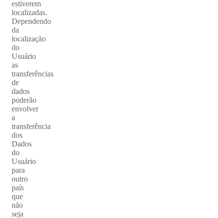
estiverem
localizadas.
Dependendo
da
localização
do
Usuário
as
transferências
de
dados
poderão
envolver
a
transferência
dos
Dados
do
Usuário
para
outro
país
que
não
seja