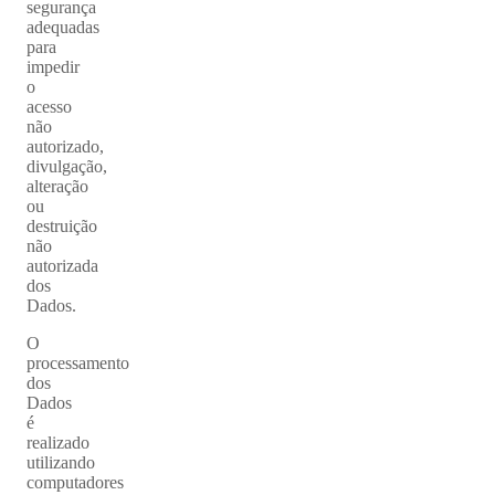
segurança
adequadas
para
impedir
o
acesso
não
autorizado,
divulgação,
alteração
ou
destruição
não
autorizada
dos
Dados.
O
processamento
dos
Dados
é
realizado
utilizando
computadores