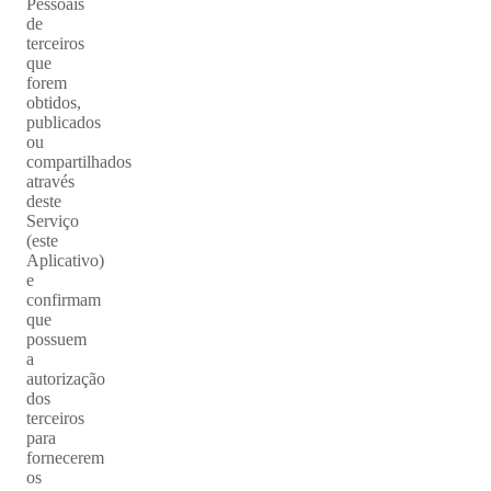
Pessoais
de
terceiros
que
forem
obtidos,
publicados
ou
compartilhados
através
deste
Serviço
(este
Aplicativo)
e
confirmam
que
possuem
a
autorização
dos
terceiros
para
fornecerem
os