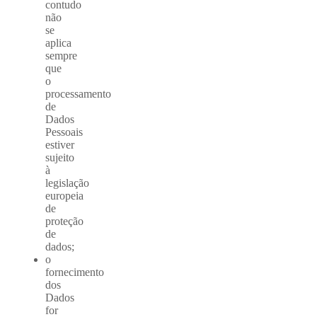
contudo
não
se
aplica
sempre
que
o
processamento
de
Dados
Pessoais
estiver
sujeito
à
legislação
europeia
de
proteção
de
dados;
o
fornecimento
dos
Dados
for