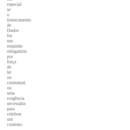
especial
se
o
fornecimento
de
Dados
for
um
requisito
obrigatório
por
força
de
lei
ou
contratual,
ou
uma
exigência
necessária
para
celebrar
um
contrato.