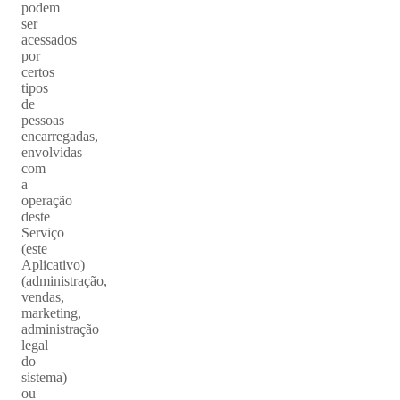
podem
ser
acessados
por
certos
tipos
de
pessoas
encarregadas,
envolvidas
com
a
operação
deste
Serviço
(este
Aplicativo)
(administração,
vendas,
marketing,
administração
legal
do
sistema)
ou