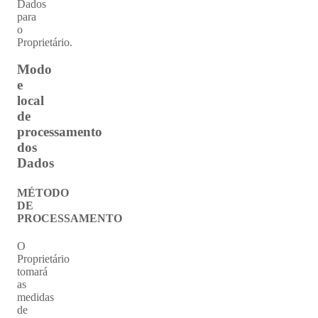
Dados
para
o
Proprietário.
Modo
e
local
de
processamento
dos
Dados
MÉTODO
DE
PROCESSAMENTO
O
Proprietário
tomará
as
medidas
de