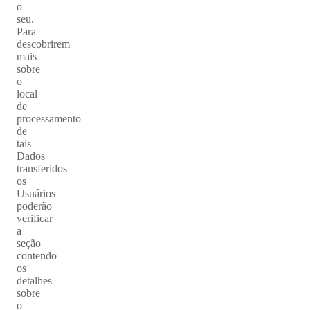
o
seu.
Para
descobrirem
mais
sobre
o
local
de
processamento
de
tais
Dados
transferidos
os
Usuários
poderão
verificar
a
seção
contendo
os
detalhes
sobre
o