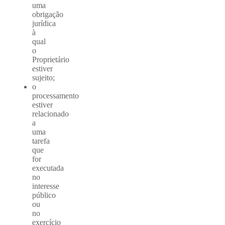
uma
obrigação
jurídica
à
qual
o
Proprietário
estiver
sujeito;
o
processamento
estiver
relacionado
a
uma
tarefa
que
for
executada
no
interesse
público
ou
no
exercício