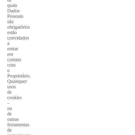
quais
Dados
Pessoais
são
obrigatórios
estão
convidados
a
entrar
em
contato
com
o
Proprietário.
Quaisquer
usos
de
cookies
–
ou
de
outras
ferramentas
de