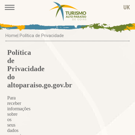
Home
| Política de Privacidade
Política
de
Privacidade
do
altoparaiso.go.gov.br
Para
receber
informações
sobre
os
seus
dados