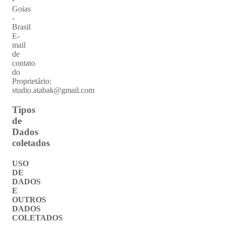
Goias
-
Brasil
E-
mail
de
contato
do
Proprietário:
studio.atabak@gmail.com
Tipos
de
Dados
coletados
USO
DE
DADOS
E
OUTROS
DADOS
COLETADOS