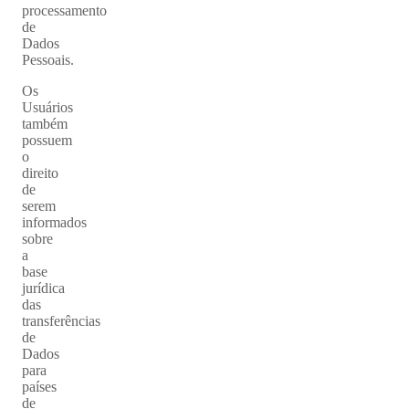
processamento
de
Dados
Pessoais.
Os
Usuários
também
possuem
o
direito
de
serem
informados
sobre
a
base
jurídica
das
transferências
de
Dados
para
países
de