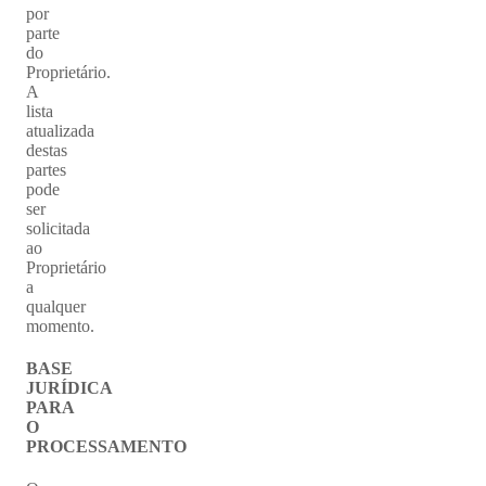
por
parte
do
Proprietário.
A
lista
atualizada
destas
partes
pode
ser
solicitada
ao
Proprietário
a
qualquer
momento.
BASE
JURÍDICA
PARA
O
PROCESSAMENTO